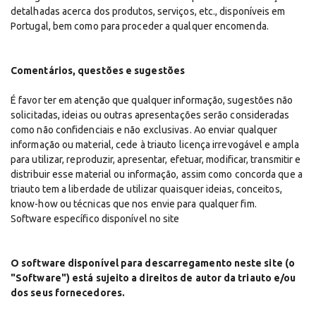
detalhadas acerca dos produtos, serviços, etc., disponíveis em
Portugal, bem como para proceder a qualquer encomenda.
Comentários, questões e sugestões
É favor ter em atenção que qualquer informação, sugestões não
solicitadas, ideias ou outras apresentações serão consideradas
como não confidenciais e não exclusivas. Ao enviar qualquer
informação ou material, cede à triauto licença irrevogável e ampla
para utilizar, reproduzir, apresentar, efetuar, modificar, transmitir e
distribuir esse material ou informação, assim como concorda que a
triauto tem a liberdade de utilizar quaisquer ideias, conceitos,
know-how ou técnicas que nos envie para qualquer fim.
Software específico disponível no site
O software disponível para descarregamento neste site (o
"Software") está sujeito a direitos de autor da triauto e/ou
dos seus fornecedores.