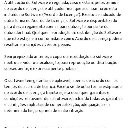
A utilização do Software é regulada, caso existam, pelos termos
do acordo de licença de utilizador final que acompanha ou está
incluído no Software ("Acordo de Licença"). Exceto se indicado de
outra forma no Acordo de Licença, o Software é disponibilizado
para descarregamento apenas para utilização por parte do
utilizador final. Qualquer reprodução ou distribuição do Software
que não esteja em conformidade com o Acordo de Licença poderá
resultar em sanções cíveis ou penais.
Sem prejuízo do anterior, a cópia ou reprodução do software
noutro servidor ou localização, para reprodução ou distribuição
subsequente, é expressamente proibida.
O software tem garantia, se aplicável, apenas de acordo com os
termos do acordo de licença. Exceto se de outra forma estipulado
no acordo de licença, a triauto rejeita quaisquer garantias e
condições relativamente ao software, incluindo todas as garantias
e condições implícitas de comercialização, adequação a um
determinado fim, propriedade e não infração.