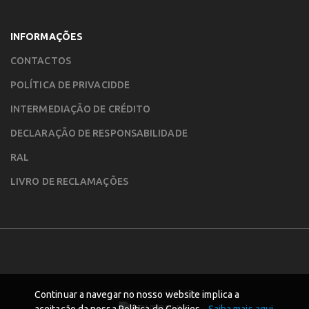
INFORMAÇÕES
CONTACTOS
POLÍTICA DE PRIVACIDDE
INTERMEDIAÇÃO DE CRÉDITO
DECLARAÇÃO DE RESPONSABILIDADE
RAL
LIVRO DE RECLAMAÇÕES
DESENVOLVIDO POR
Continuar a navegar no nosso website implica a