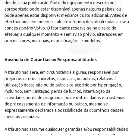
desde a sua publicação. Parte do equipamento descrito ou
apresentado pode estar disponível apenas nalguns países, ou
pode apenas estar disponível mediante custo adicional. Antes de
efectuar uma encomenda, solicite informações atualizadas ao seu
concessionário Volvo. O fabricante reserva-se no direito de
efetuar, a qualquer momento e sem aviso prévio, alterações em
preços, cores, materiais, especificações e modelos.
Ausência de Garantias ou Responsabilidades
A triauto não será, em circunstância alguma, responsável por
prejuízos diretos, indiretos, especiais, ou outros, relativos à
utilização deste site ou de outro site acedido por hiperligação,
incluindo, sem limitação, perda de lucros, interrupção da
actividade, perda de programas ou de outros dados em sistemas
de processamento de informação ou outros, mesmo se
expressamente declarada a possibilidade da ocorrência desses
mesmos prejuízos.
A triauto não assume quaisquer garantias e/ou responsabilidades