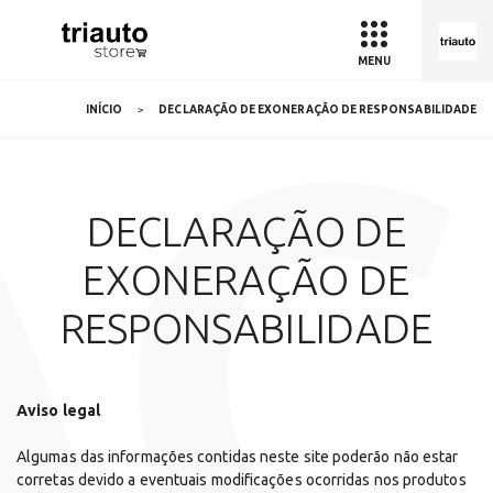
MENU
Ç
INÍCIO
DECLARAÇÃO DE EXONERAÇÃO DE RESPONSABILIDADE
DECLARAÇÃO DE
EXONERAÇÃO DE
RESPONSABILIDADE
Aviso legal
Algumas das informações contidas neste site poderão não estar
corretas devido a eventuais modificações ocorridas nos produtos