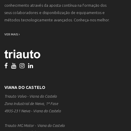
conhecimento através da aposta contínua na formação dos
seus colaboradores e disponibilização de equipamentos e
métodos tecnologicamente avançados. Conheça-nos melhor.
VER MAIS
VIANA DO CASTELO
Triauto Volvo - Viana do Castelo
Zona Industrial de Neiva, 1ª Fase
4935-231 Neiva - Viana do Castelo
Triauto MG Motor - Viana do Castelo