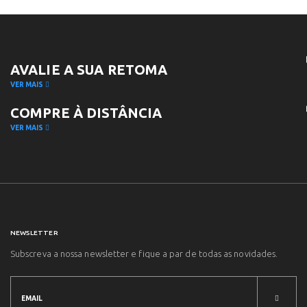
AVALIE A SUA RETOMA
VER MAIS
COMPRE À DISTÂNCIA
VER MAIS
NEWSLETTER
Subscreva a nossa newsletter e fique a par de todas as novidades.