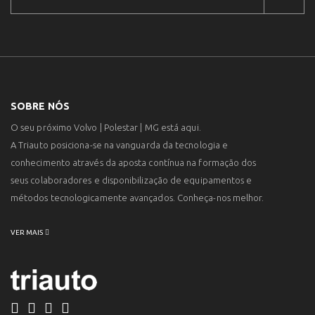
SOBRE NÓS
O seu próximo Volvo | Polestar | MG está aqui.
A Triauto posiciona-se na vanguarda da tecnologia e
conhecimento através da aposta contínua na formação dos
seus colaboradores e disponibilização de equipamentos e
métodos tecnologicamente avançados. Conheça-nos melhor.
VER MAIS