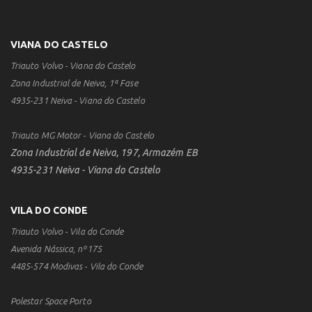
VIANA DO CASTELO
Triauto Volvo - Viana do Castelo
Zona Industrial de Neiva, 1ª Fase
4935-231 Neiva - Viana do Castelo
Triauto MG Motor - Viana do Castelo
Zona Industrial de Neiva, 197, Armazém EB
4935-231 Neiva - Viana do Castelo
VILA DO CONDE
Triauto Volvo - Vila do Conde
Avenida Nássica, nº175
4485-574 Modivas - Vila do Conde
Polestar Space Porto