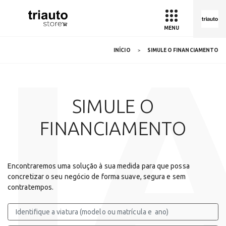
MENU
CI
INÍCIO
SIMULE O FINANCIAMENTO
SIMULE O
FINANCIAMENTO
Encontraremos uma solução à sua medida para que possa
concretizar o seu negócio de forma suave, segura e sem
contratempos.