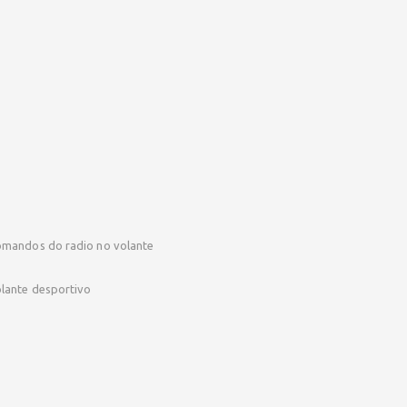
mandos do radio no volante
lante desportivo