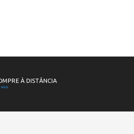
OMPRE À DISTÂNCIA
 MAIS