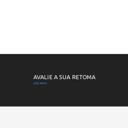
AVALIE A SUA RETOMA
VER MAIS