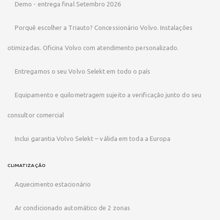
Demo - entrega final Setembro 2026
Porquê escolher a Triauto? Concessionário Volvo. Instalações
otimizadas. Oficina Volvo com atendimento personalizado.
Entregamos o seu Volvo Selekt em todo o país
Equipamento e quilometragem sujeito a verificação junto do seu
consultor comercial
Inclui garantia Volvo Selekt – válida em toda a Europa
CLIMATIZAÇÃO
Aquecimento estacionário
Ar condicionado automático de 2 zonas