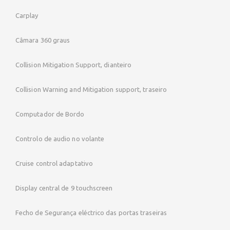
Carplay
Câmara 360 graus
Collision Mitigation Support, dianteiro
Collision Warning and Mitigation support, traseiro
Computador de Bordo
Controlo de audio no volante
Cruise control adaptativo
Display central de 9 touchscreen
Fecho de Segurança eléctrico das portas traseiras