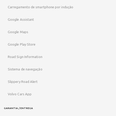
Carregamento de smartphone por indução
Google Assistant
Google Maps
Google Play Store
Road Sign Information
Sistema de navegação
Slippery Road Alert
Volvo Cars App
GARANTIA / ENTREGA