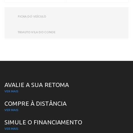
FICHA DO VEÍCULO
TRIAUTO VILA DO CONDE
AVALIE A SUA RETOMA
VER MAIS
COMPRE À DISTÂNCIA
VER MAIS
SIMULE O FINANCIAMENTO
VER MAIS