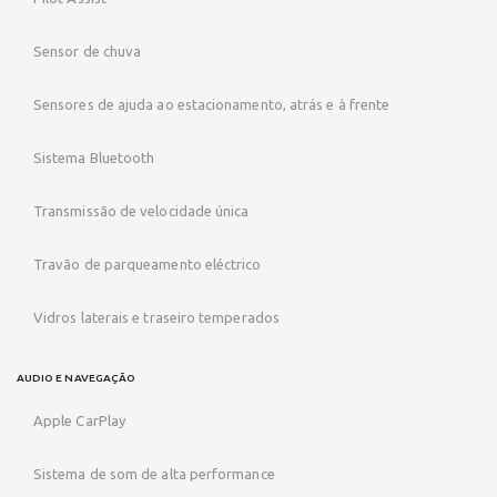
Sensor de chuva
Sensores de ajuda ao estacionamento, atrás e à frente
Sistema Bluetooth
Transmissão de velocidade única
Travão de parqueamento eléctrico
Vidros laterais e traseiro temperados
AUDIO E NAVEGAÇÃO
Apple CarPlay
Sistema de som de alta performance