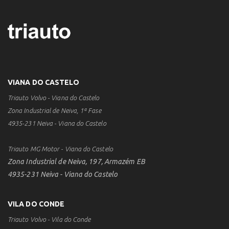
VIANA DO CASTELO
Triauto Volvo - Viana do Castelo
Zona Industrial de Neiva, 1ª Fase
4935-231 Neiva - Viana do Castelo
Triauto MG Motor - Viana do Castelo
Zona Industrial de Neiva, 197, Armazém EB
4935-231 Neiva - Viana do Castelo
VILA DO CONDE
Triauto Volvo - Vila do Conde