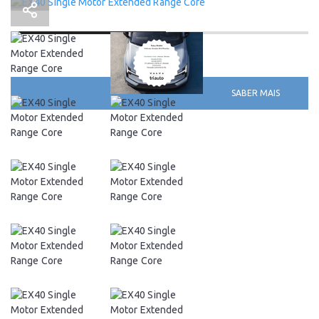
SABER MAIS