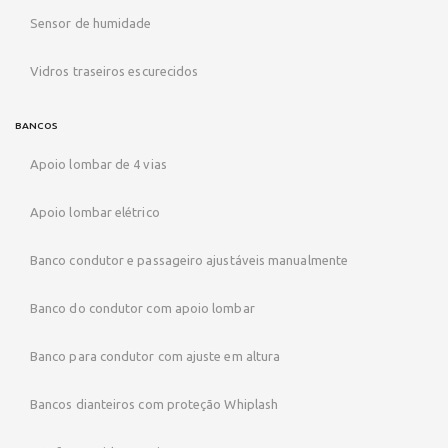
Sensor de humidade
Vidros traseiros escurecidos
BANCOS
Apoio lombar de 4 vias
Apoio lombar elétrico
Banco condutor e passageiro ajustáveis manualmente
Banco do condutor com apoio lombar
Banco para condutor com ajuste em altura
Bancos dianteiros com proteção Whiplash