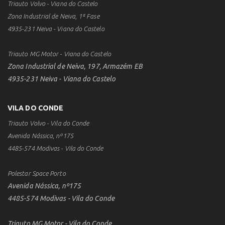
Triauto Volvo - Viana do Castelo
Zona Industrial de Neiva, 1ª Fase
4935-231 Neiva - Viana do Castelo
Triauto MG Motor - Viana do Castelo
Zona Industrial de Neiva, 197, Armazém EB
4935-231 Neiva - Viana do Castelo
VILA DO CONDE
Triauto Volvo - Vila do Conde
Avenida Nássica, nº175
4485-574 Modivas - Vila do Conde
Polestar Space Porto
Avenida Nássica, nº175
4485-574 Modivas - Vila do Conde
Triauto MG Motor - Vila do Conde