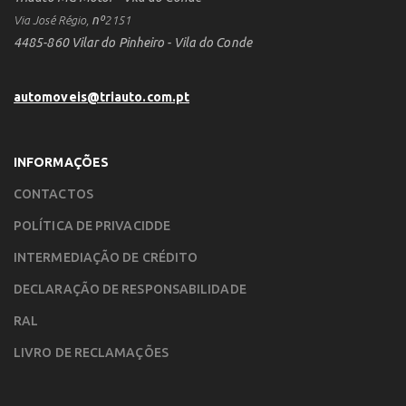
nº
Via José Régio,
2151
4485-860 Vilar do Pinheiro - Vila do Conde
automoveis@triauto.com.pt
INFORMAÇÕES
CONTACTOS
POLÍTICA DE PRIVACIDDE
INTERMEDIAÇÃO DE CRÉDITO
DECLARAÇÃO DE RESPONSABILIDADE
RAL
LIVRO DE RECLAMAÇÕES