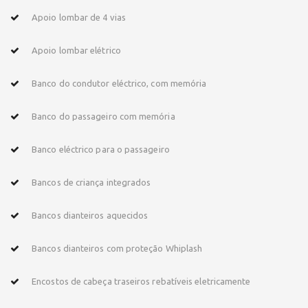
Apoio lombar de 4 vias
Apoio lombar elétrico
Banco do condutor eléctrico, com memória
Banco do passageiro com memória
Banco eléctrico para o passageiro
Bancos de criança integrados
Bancos dianteiros aquecidos
Bancos dianteiros com proteção Whiplash
Encostos de cabeça traseiros rebatíveis eletricamente