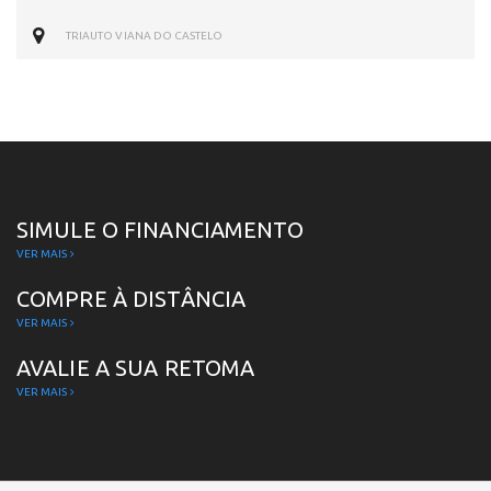
TRIAUTO VIANA DO CASTELO
SIMULE O FINANCIAMENTO
VER MAIS
COMPRE À DISTÂNCIA
VER MAIS
AVALIE A SUA RETOMA
VER MAIS