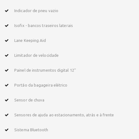
Indicador de pneu vazio
Isofix - bancos traseiros laterais
Lane Keeping Aid
Limitador de velocidade
Painel de instrumentos digital 12''
Portão da bagageira elétrico
Sensor de chuva
Sensores de ajuda ao estacionamento, atrás e à frente
Sistema Bluetooth