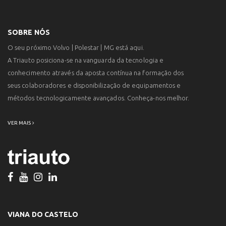
SOBRE NÓS
O seu próximo Volvo | Polestar | MG está aqui.
A Triauto posiciona-se na vanguarda da tecnologia e
conhecimento através da aposta contínua na formação dos
seus colaboradores e disponibilização de equipamentos e
métodos tecnologicamente avançados. Conheça-nos melhor.
VER MAIS
VIANA DO CASTELO