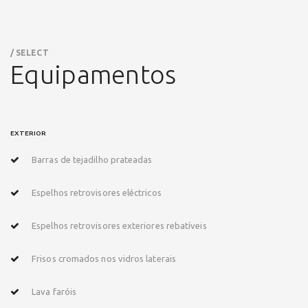
/ SELECT
Equipamentos
EXTERIOR
Barras de tejadilho prateadas
Espelhos retrovisores eléctricos
Espelhos retrovisores exteriores rebatíveis
Frisos cromados nos vidros laterais
Lava faróis