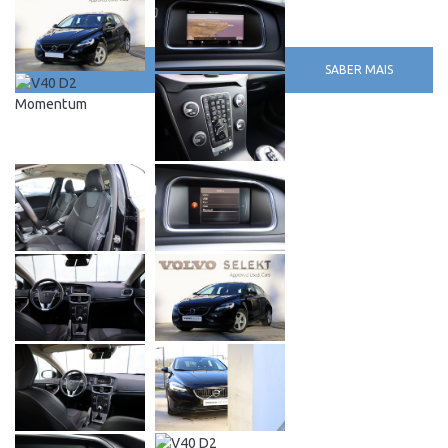
SABER MAIS