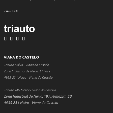
VER MAIS
VIANA DO CASTELO
Triauto Volvo - Viana do Castelo
Zona Industrial de Neiva, 1ª Fase
4935-231 Neiva - Viana do Castelo
Triauto MG Motor - Viana do Castelo
Zona Industrial de Neiva, 197, Armazém EB
4935-231 Neiva - Viana do Castelo