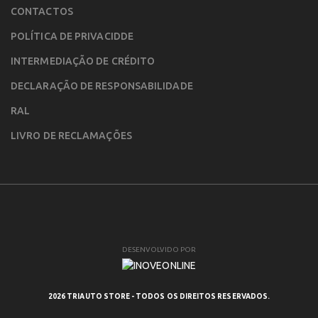
CONTACTOS
POLÍTICA DE PRIVACIDDE
INTERMEDIAÇÃO DE CRÉDITO
DECLARAÇÃO DE RESPONSABILIDADE
RAL
LIVRO DE RECLAMAÇÕES
DESENVOLVIDO POR
2026 TRIAUTO STORE - TODOS OS DIREITOS RESERVADOS.