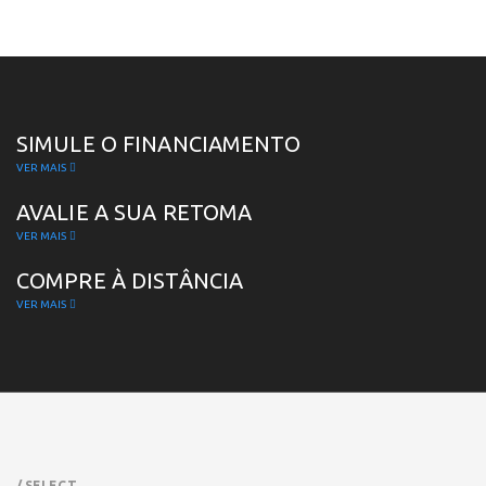
SIMULE O FINANCIAMENTO
VER MAIS
AVALIE A SUA RETOMA
VER MAIS
COMPRE À DISTÂNCIA
VER MAIS
/ SELECT