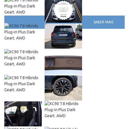
SABER MAIS