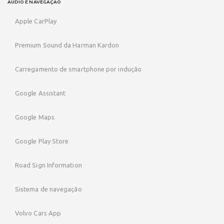
AUDIO E NAVEGAÇÃO
Apple CarPlay
Premium Sound da Harman Kardon
Carregamento de smartphone por indução
Google Assistant
Google Maps
Google Play Store
Road Sign Information
Sistema de navegação
Volvo Cars App