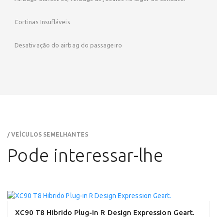
Cortinas Insufláveis
Desativação do airbag do passageiro
/ VEÍCULOS SEMELHANTES
Pode interessar-lhe
XC90 T8 Hibrido Plug-in R Design Expression Geart.