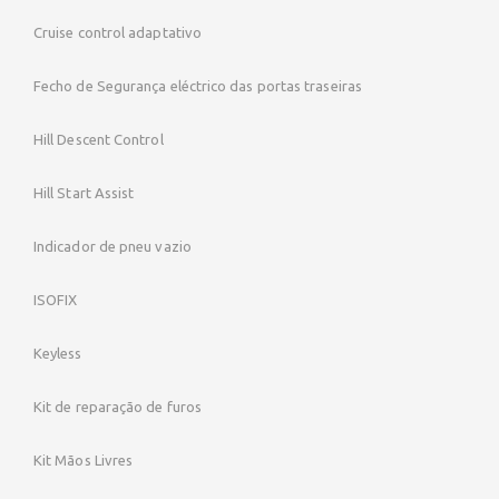
Cruise control adaptativo
Fecho de Segurança eléctrico das portas traseiras
Hill Descent Control
Hill Start Assist
Indicador de pneu vazio
ISOFIX
Keyless
Kit de reparação de furos
Kit Mãos Livres