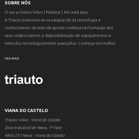
SOBRE NÓS
O seu próximo Volvo | Polestar | MG está aqui.
A Triauto posiciona-se na vanguarda da tecnologia e
conhecimento através da aposta contínua na formação dos
seus colaboradores e disponibilização de equipamentos e
métodos tecnologicamente avançados. Conheça-nos melhor.
VER MAIS
VIANA DO CASTELO
Triauto Volvo - Viana do Castelo
Zona Industrial de Neiva, 1ª Fase
4935-231 Neiva - Viana do Castelo