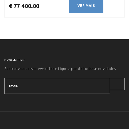
€ 77 400.00
VER MAIS
NEWSLETTER
Subscreva a nossa newsletter e fique a par de todas as novidades.