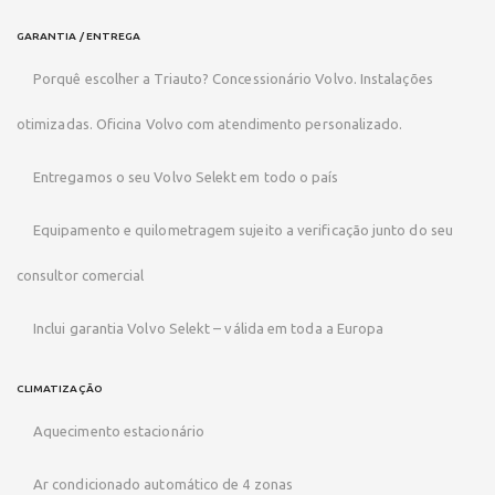
GARANTIA / ENTREGA
Porquê escolher a Triauto? Concessionário Volvo. Instalações
otimizadas. Oficina Volvo com atendimento personalizado.
Entregamos o seu Volvo Selekt em todo o país
Equipamento e quilometragem sujeito a verificação junto do seu
consultor comercial
Inclui garantia Volvo Selekt – válida em toda a Europa
CLIMATIZAÇÃO
Aquecimento estacionário
Ar condicionado automático de 4 zonas