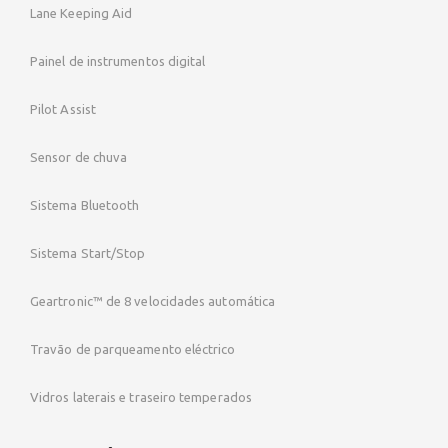
Lane Keeping Aid
Painel de instrumentos digital
Pilot Assist
Sensor de chuva
Sistema Bluetooth
Sistema Start/Stop
Geartronic™ de 8 velocidades automática
Travão de parqueamento eléctrico
Vidros laterais e traseiro temperados