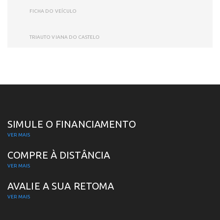
FICHA DO VEÍCULO
TRIAUTO VIANA DO CASTELO
SIMULE O FINANCIAMENTO
VER MAIS
COMPRE À DISTÂNCIA
VER MAIS
AVALIE A SUA RETOMA
VER MAIS