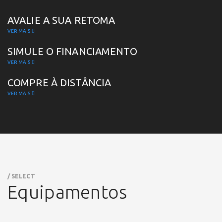
AVALIE A SUA RETOMA
VER MAIS
SIMULE O FINANCIAMENTO
VER MAIS
COMPRE À DISTÂNCIA
VER MAIS
/ SELECT
Equipamentos