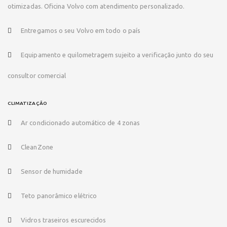
otimizadas. Oficina Volvo com atendimento personalizado.
Entregamos o seu Volvo em todo o país
Equipamento e quilometragem sujeito a verificação junto do seu
consultor comercial
CLIMATIZAÇÃO
Ar condicionado automático de 4 zonas
CleanZone
Sensor de humidade
Teto panorâmico elétrico
Vidros traseiros escurecidos