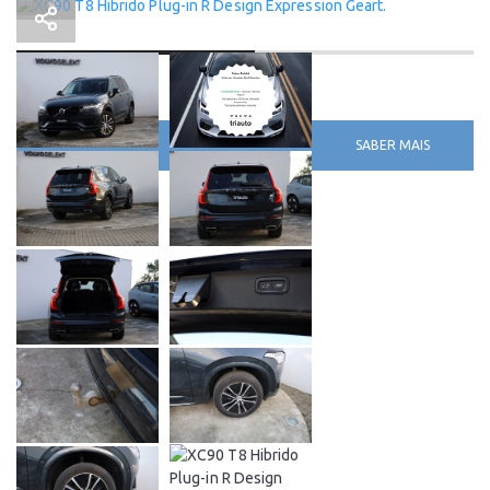
SABER MAIS