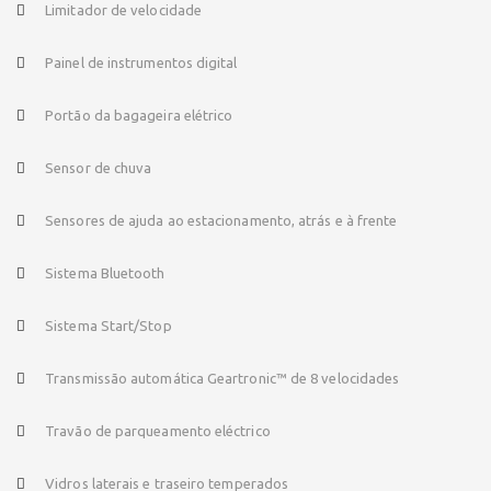
Limitador de velocidade
Painel de instrumentos digital
Portão da bagageira elétrico
Sensor de chuva
Sensores de ajuda ao estacionamento, atrás e à frente
Sistema Bluetooth
Sistema Start/Stop
Transmissão automática Geartronic™ de 8 velocidades
Travão de parqueamento eléctrico
Vidros laterais e traseiro temperados