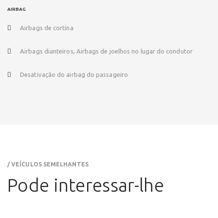
AIRBAG
Airbags de cortina
Airbags dianteiros, Airbags de joelhos no lugar do condutor
Desativação do airbag do passageiro
/ VEÍCULOS SEMELHANTES
Pode interessar-lhe