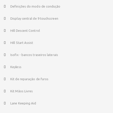
Definições do modo de condução
Display central de 9 touchscreen
Hill Descent Control
Hill Start Assist
Isofix - bancos traseiros laterais
Keyless
Kit de reparação de furos
Kit Mãos Livres
Lane Keeping Aid